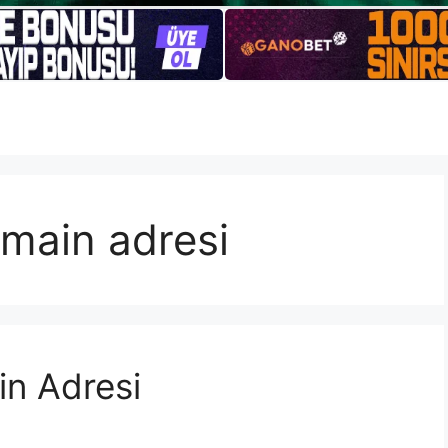
main adresi
n Adresi