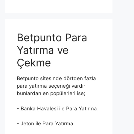
Betpunto Para
Yatırma ve
Çekme
Betpunto sitesinde dörtden fazla
para yatırma seçeneği vardır
bunlardan en popülerleri ise;
- Banka Havalesi ile Para Yatırma
- Jeton ile Para Yatırma