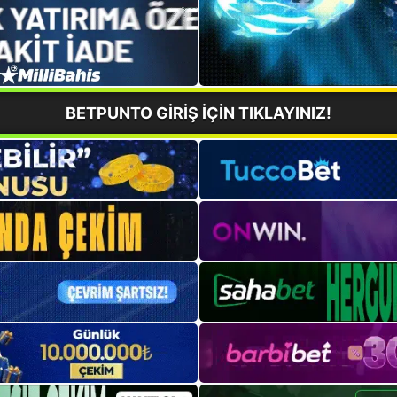
BETPUNTO GİRİŞ İÇİN TIKLAYINIZ!