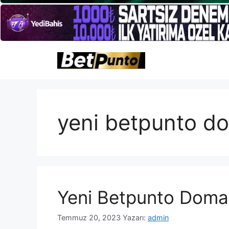
İçeriğe
atla
yeni betpunto do
Yeni Betpunto Domai
Temmuz 20, 2023
Yazarı:
admin