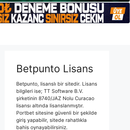
Betpunto Lisans
Betpunto, lisanslı bir sitedir. Lisans
bilgileri ise; TT Software B.V.
şirketinin 8740/JAZ Nolu Curacao
lisansı altında lisanslanmıştır.
Portbet sitesine güvenli bir şekilde
giriş yapabilir, sitede rahatlıkla
bahis oynayabilirsiniz.