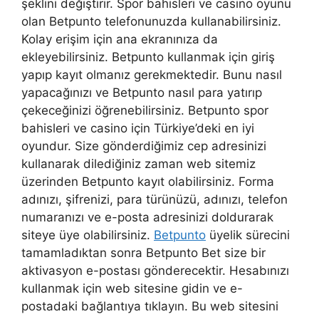
şeklini değiştirir. Spor bahisleri ve casino oyunu
olan Betpunto telefonunuzda kullanabilirsiniz.
Kolay erişim için ana ekranınıza da
ekleyebilirsiniz. Betpunto kullanmak için giriş
yapıp kayıt olmanız gerekmektedir. Bunu nasıl
yapacağınızı ve Betpunto nasıl para yatırıp
çekeceğinizi öğrenebilirsiniz. Betpunto spor
bahisleri ve casino için Türkiye’deki en iyi
oyundur. Size gönderdiğimiz cep adresinizi
kullanarak dilediğiniz zaman web sitemiz
üzerinden Betpunto kayıt olabilirsiniz. Forma
adınızı, şifrenizi, para türünüzü, adınızı, telefon
numaranızı ve e-posta adresinizi doldurarak
siteye üye olabilirsiniz.
Betpunto
üyelik sürecini
tamamladıktan sonra Betpunto Bet size bir
aktivasyon e-postası gönderecektir. Hesabınızı
kullanmak için web sitesine gidin ve e-
postadaki bağlantıya tıklayın. Bu web sitesini