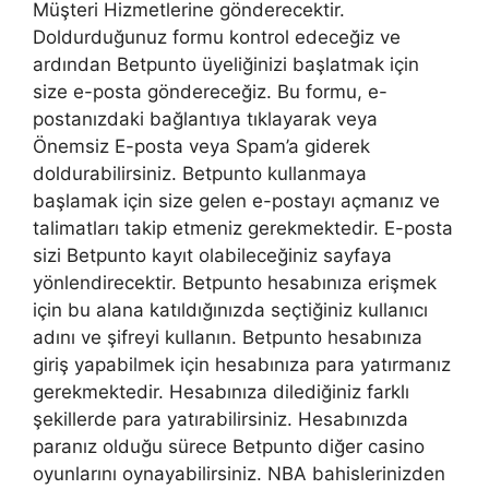
Müşteri Hizmetlerine gönderecektir.
Doldurduğunuz formu kontrol edeceğiz ve
ardından Betpunto üyeliğinizi başlatmak için
size e-posta göndereceğiz. Bu formu, e-
postanızdaki bağlantıya tıklayarak veya
Önemsiz E-posta veya Spam’a giderek
doldurabilirsiniz. Betpunto kullanmaya
başlamak için size gelen e-postayı açmanız ve
talimatları takip etmeniz gerekmektedir. E-posta
sizi Betpunto kayıt olabileceğiniz sayfaya
yönlendirecektir. Betpunto hesabınıza erişmek
için bu alana katıldığınızda seçtiğiniz kullanıcı
adını ve şifreyi kullanın. Betpunto hesabınıza
giriş yapabilmek için hesabınıza para yatırmanız
gerekmektedir. Hesabınıza dilediğiniz farklı
şekillerde para yatırabilirsiniz. Hesabınızda
paranız olduğu sürece Betpunto diğer casino
oyunlarını oynayabilirsiniz. NBA bahislerinizden