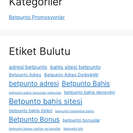
Kategoriler
Betpunto Promosyonlar
Etiket Bulutu
adresi betpunto
bahis sitesi betpunto
Betpunto Adres
Betpunto Adres Değişikliği
betpunto adresi
Betpunto Bahis
betpunto bahis deneyimi
betpunto bahis bonusları hakkında
Betpunto bahis sitesi
betpunto bahis türleri
betpunto basketbol bahis
Betpunto Bonus
betpunto bonuslar
betpunto bonus şartlar ve koşullar
betpunto btk