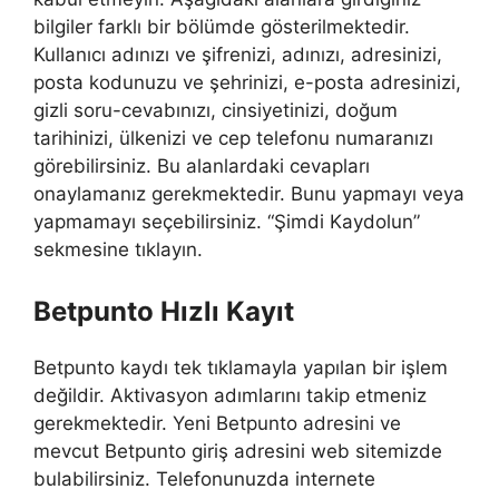
bilgiler farklı bir bölümde gösterilmektedir.
Kullanıcı adınızı ve şifrenizi, adınızı, adresinizi,
posta kodunuzu ve şehrinizi, e-posta adresinizi,
gizli soru-cevabınızı, cinsiyetinizi, doğum
tarihinizi, ülkenizi ve cep telefonu numaranızı
görebilirsiniz. Bu alanlardaki cevapları
onaylamanız gerekmektedir. Bunu yapmayı veya
yapmamayı seçebilirsiniz. “Şimdi Kaydolun”
sekmesine tıklayın.
Betpunto Hızlı Kayıt
Betpunto kaydı tek tıklamayla yapılan bir işlem
değildir. Aktivasyon adımlarını takip etmeniz
gerekmektedir. Yeni Betpunto adresini ve
mevcut Betpunto giriş adresini web sitemizde
bulabilirsiniz. Telefonunuzda internete