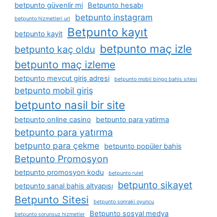
betpunto güvenlir mi
Betpunto hesabı
betpunto instagram
betpunto hizmetleri url
Betpunto kayıt
betpunto kayit
betpunto maç izle
betpunto kaç oldu
betpunto maç izleme
betpunto mevcut giriş adresi
betpunto mobil bingo bahis sitesi
betpunto mobil giriş
betpunto nasil bir site
betpunto online casino
betpunto para yatirma
betpunto para yatırma
betpunto para çekme
betpunto popüler bahis
Betpunto Promosyon
betpunto promosyon kodu
betpunto rulet
betpunto sikayet
betpunto sanal bahis altyapısı
Betpunto Sitesi
betpunto sonraki oyuncu
Betpunto sosyal medya
betpunto sorunsuz hizmetler