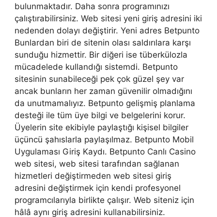
bulunmaktadır. Daha sonra programınızı
çalıştırabilirsiniz. Web sitesi yeni giriş adresini iki
nedenden dolayı değiştirir. Yeni adres Betpunto
Bunlardan biri de sitenin olası saldırılara karşı
sunduğu hizmettir. Bir diğeri ise tüberkülozla
mücadelede kullandığı sistemdi. Betpunto
sitesinin sunabileceği pek çok güzel şey var
ancak bunların her zaman güvenilir olmadığını
da unutmamalıyız. Betpunto gelişmiş planlama
desteği ile tüm üye bilgi ve belgelerini korur.
Üyelerin site ekibiyle paylaştığı kişisel bilgiler
üçüncü şahıslarla paylaşılmaz. Betpunto Mobil
Uygulaması Giriş Kaydı. Betpunto Canlı Casino
web sitesi, web sitesi tarafından sağlanan
hizmetleri değiştirmeden web sitesi giriş
adresini değiştirmek için kendi profesyonel
programcılarıyla birlikte çalışır. Web siteniz için
hâlâ aynı giriş adresini kullanabilirsiniz.