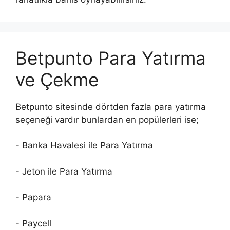
Betpunto Para Yatırma
ve Çekme
Betpunto sitesinde dörtden fazla para yatırma
seçeneği vardır bunlardan en popülerleri ise;
- Banka Havalesi ile Para Yatırma
- Jeton ile Para Yatırma
- Papara
- Paycell