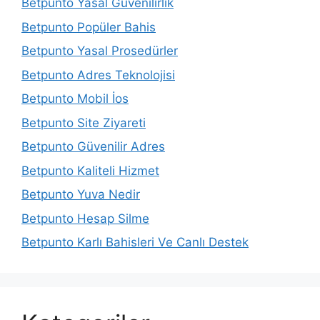
Betpunto Yasal Güvenilirlik
Betpunto Popüler Bahis
Betpunto Yasal Prosedürler
Betpunto Adres Teknolojisi
Betpunto Mobil İos
Betpunto Site Ziyareti
Betpunto Güvenilir Adres
Betpunto Kaliteli Hizmet
Betpunto Yuva Nedir
Betpunto Hesap Silme
Betpunto Karlı Bahisleri Ve Canlı Destek