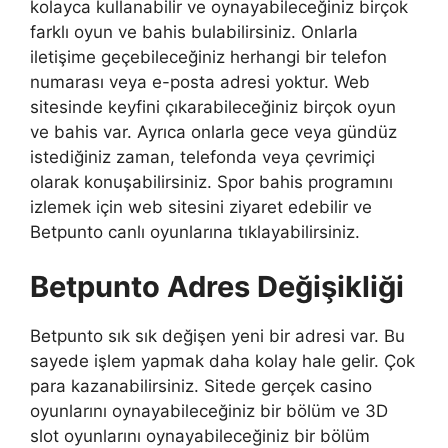
kolayca kullanabilir ve oynayabileceğiniz birçok
farklı oyun ve bahis bulabilirsiniz. Onlarla
iletişime geçebileceğiniz herhangi bir telefon
numarası veya e-posta adresi yoktur. Web
sitesinde keyfini çıkarabileceğiniz birçok oyun
ve bahis var. Ayrıca onlarla gece veya gündüz
istediğiniz zaman, telefonda veya çevrimiçi
olarak konuşabilirsiniz. Spor bahis programını
izlemek için web sitesini ziyaret edebilir ve
Betpunto canlı oyunlarına tıklayabilirsiniz.
Betpunto Adres Değişikliği
Betpunto sık sık değişen yeni bir adresi var. Bu
sayede işlem yapmak daha kolay hale gelir. Çok
para kazanabilirsiniz. Sitede gerçek casino
oyunlarını oynayabileceğiniz bir bölüm ve 3D
slot oyunlarını oynayabileceğiniz bir bölüm