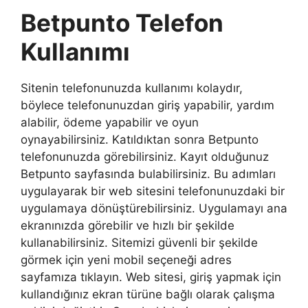
Betpunto Telefon
Kullanımı
Sitenin telefonunuzda kullanımı kolaydır,
böylece telefonunuzdan giriş yapabilir, yardım
alabilir, ödeme yapabilir ve oyun
oynayabilirsiniz. Katıldıktan sonra Betpunto
telefonunuzda görebilirsiniz. Kayıt olduğunuz
Betpunto sayfasında bulabilirsiniz. Bu adımları
uygulayarak bir web sitesini telefonunuzdaki bir
uygulamaya dönüştürebilirsiniz. Uygulamayı ana
ekranınızda görebilir ve hızlı bir şekilde
kullanabilirsiniz. Sitemizi güvenli bir şekilde
görmek için yeni mobil seçeneği adres
sayfamıza tıklayın. Web sitesi, giriş yapmak için
kullandığınız ekran türüne bağlı olarak çalışma