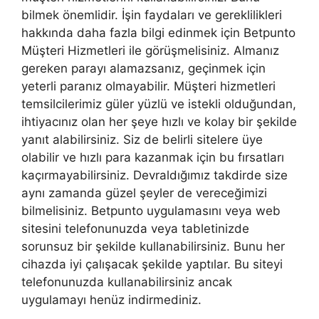
bilmek önemlidir. İşin faydaları ve gereklilikleri
hakkında daha fazla bilgi edinmek için Betpunto
Müşteri Hizmetleri ile görüşmelisiniz. Almanız
gereken parayı alamazsanız, geçinmek için
yeterli paranız olmayabilir. Müşteri hizmetleri
temsilcilerimiz güler yüzlü ve istekli olduğundan,
ihtiyacınız olan her şeye hızlı ve kolay bir şekilde
yanıt alabilirsiniz. Siz de belirli sitelere üye
olabilir ve hızlı para kazanmak için bu fırsatları
kaçırmayabilirsiniz. Devraldığımız takdirde size
aynı zamanda güzel şeyler de vereceğimizi
bilmelisiniz. Betpunto uygulamasını veya web
sitesini telefonunuzda veya tabletinizde
sorunsuz bir şekilde kullanabilirsiniz. Bunu her
cihazda iyi çalışacak şekilde yaptılar. Bu siteyi
telefonunuzda kullanabilirsiniz ancak
uygulamayı henüz indirmediniz.