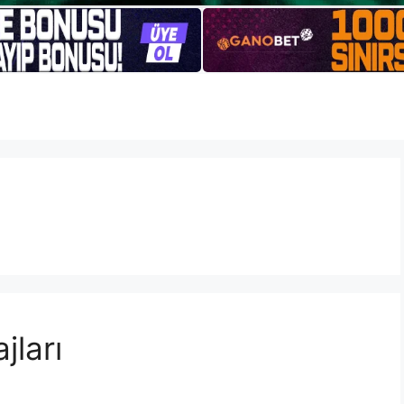
jları