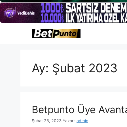
İçeriğe
atla
Ay:
Şubat 2023
Betpunto Üye Avanta
Şubat 25, 2023
Yazarı:
admin