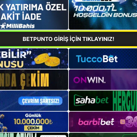
BETPUNTO GİRİŞ İÇİN TIKLAYINIZ!