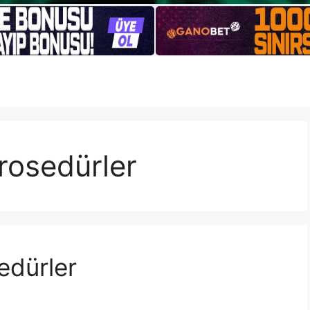
rosedürler
edürler