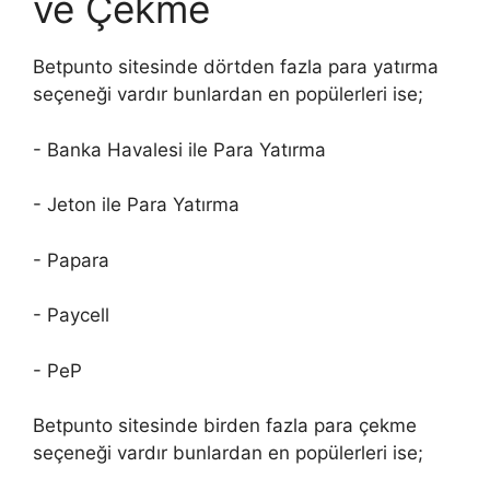
ve Çekme
Betpunto sitesinde dörtden fazla para yatırma
seçeneği vardır bunlardan en popülerleri ise;
- Banka Havalesi ile Para Yatırma
- Jeton ile Para Yatırma
- Papara
- Paycell
- PeP
Betpunto sitesinde birden fazla para çekme
seçeneği vardır bunlardan en popülerleri ise;