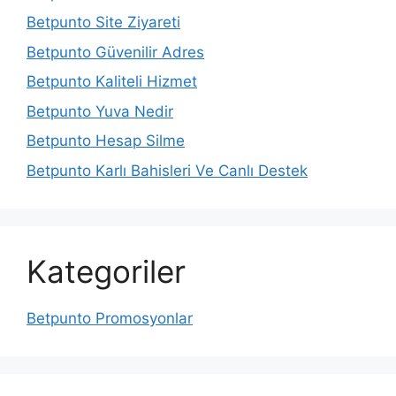
Betpunto Site Ziyareti
Betpunto Güvenilir Adres
Betpunto Kaliteli Hizmet
Betpunto Yuva Nedir
Betpunto Hesap Silme
Betpunto Karlı Bahisleri Ve Canlı Destek
Kategoriler
Betpunto Promosyonlar