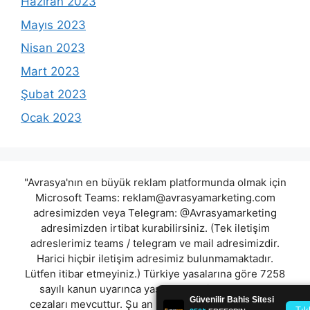
Haziran 2023
Mayıs 2023
Nisan 2023
Mart 2023
Şubat 2023
Ocak 2023
"Avrasya'nın en büyük reklam platformunda olmak için
Microsoft Teams:
reklam@avrasyamarketing.com
adresimizden veya Telegram: @Avrasyamarketing
adresimizden irtibat kurabilirsiniz. (Tek iletişim
adreslerimiz teams / telegram ve mail adresimizdir.
Harici hiçbir iletişim adresimiz bulunmamaktadır.
Lütfen itibar etmeyiniz.) Türkiye yasalarına göre 7258
sayılı kanun uyarınca yasa dışı bahis oynamanın
cezaları mevcuttur. Şu an bulunduğunuz site hiç bir