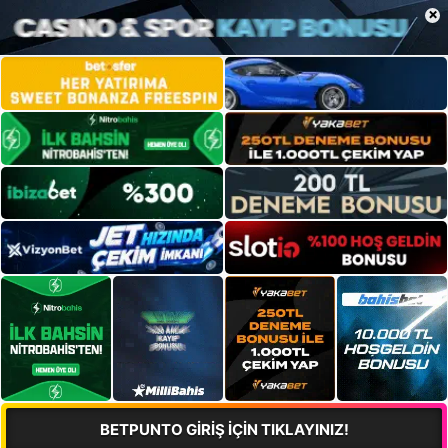
×
BETPUNTO GİRİŞ İÇİN TIKLAYINIZ!