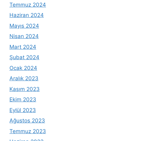
Temmuz 2024
Haziran 2024
Mayıs 2024
Nisan 2024
Mart 2024
Şubat 2024
Ocak 2024
Aralık 2023
Kasım 2023
Ekim 2023
Eylül 2023
Ağustos 2023
Temmuz 2023