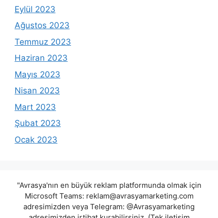
Eylül 2023
Ağustos 2023
Temmuz 2023
Haziran 2023
Mayıs 2023
Nisan 2023
Mart 2023
Şubat 2023
Ocak 2023
"Avrasya'nın en büyük reklam platformunda olmak için
Microsoft Teams:
reklam@avrasyamarketing.com
adresimizden veya Telegram: @Avrasyamarketing
adresimizden irtibat kurabilirsiniz. (Tek iletişim