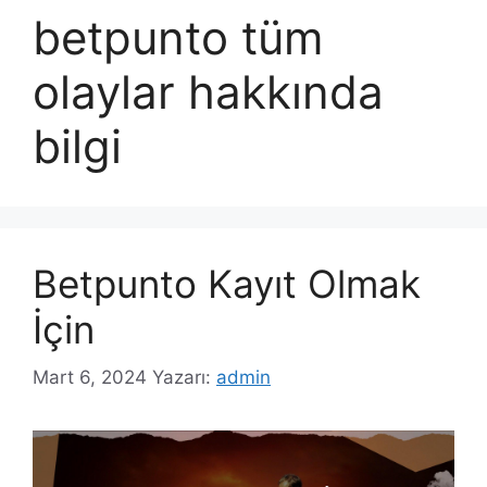
betpunto tüm
olaylar hakkında
bilgi
Betpunto Kayıt Olmak
İçin
Mart 6, 2024
Yazarı:
admin