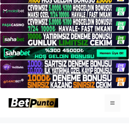
İçeriğe
atla
Menü