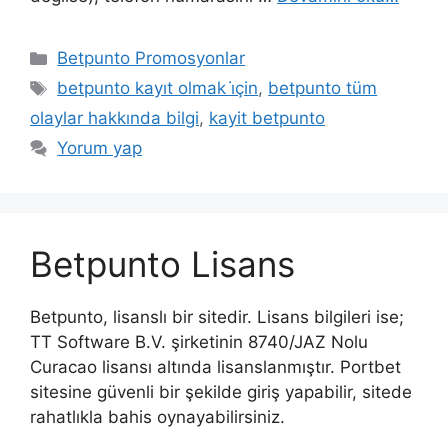
Kategoriler
Betpunto Promosyonlar
Etiketler
betpunto kayıt olmak i̇çin
,
betpunto tüm
olaylar hakkında bilgi
,
kayit betpunto
Yorum yap
Betpunto Lisans
Betpunto, lisanslı bir sitedir. Lisans bilgileri ise;
TT Software B.V. şirketinin 8740/JAZ Nolu
Curacao lisansı altında lisanslanmıştır. Portbet
sitesine güvenli bir şekilde giriş yapabilir, sitede
rahatlıkla bahis oynayabilirsiniz.