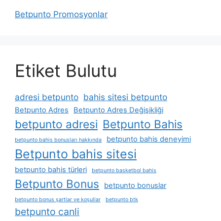
Betpunto Promosyonlar
Etiket Bulutu
adresi betpunto
bahis sitesi betpunto
Betpunto Adres
Betpunto Adres Değişikliği
betpunto adresi
Betpunto Bahis
betpunto bahis deneyimi
betpunto bahis bonusları hakkında
Betpunto bahis sitesi
betpunto bahis türleri
betpunto basketbol bahis
Betpunto Bonus
betpunto bonuslar
betpunto bonus şartlar ve koşullar
betpunto btk
betpunto canli