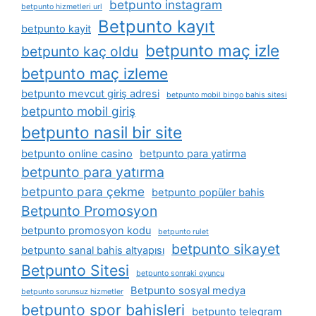
betpunto instagram
betpunto hizmetleri url
Betpunto kayıt
betpunto kayit
betpunto maç izle
betpunto kaç oldu
betpunto maç izleme
betpunto mevcut giriş adresi
betpunto mobil bingo bahis sitesi
betpunto mobil giriş
betpunto nasil bir site
betpunto online casino
betpunto para yatirma
betpunto para yatırma
betpunto para çekme
betpunto popüler bahis
Betpunto Promosyon
betpunto promosyon kodu
betpunto rulet
betpunto sikayet
betpunto sanal bahis altyapısı
Betpunto Sitesi
betpunto sonraki oyuncu
Betpunto sosyal medya
betpunto sorunsuz hizmetler
betpunto spor bahisleri
betpunto telegram