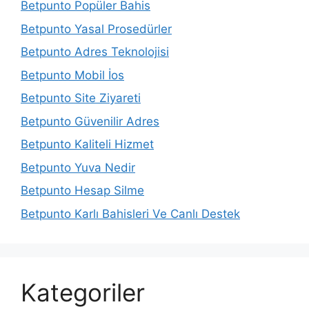
Betpunto Popüler Bahis
Betpunto Yasal Prosedürler
Betpunto Adres Teknolojisi
Betpunto Mobil İos
Betpunto Site Ziyareti
Betpunto Güvenilir Adres
Betpunto Kaliteli Hizmet
Betpunto Yuva Nedir
Betpunto Hesap Silme
Betpunto Karlı Bahisleri Ve Canlı Destek
Kategoriler