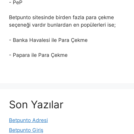
- PeP
Betpunto sitesinde birden fazla para çekme
seçeneği vardır bunlardan en popülerleri ise;
- Banka Havalesi ile Para Çekme
- Papara ile Para Çekme
Son Yazılar
Betpunto Adresi
Betpunto Giriş