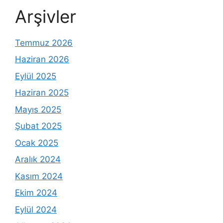
Arşivler
Temmuz 2026
Haziran 2026
Eylül 2025
Haziran 2025
Mayıs 2025
Şubat 2025
Ocak 2025
Aralık 2024
Kasım 2024
Ekim 2024
Eylül 2024