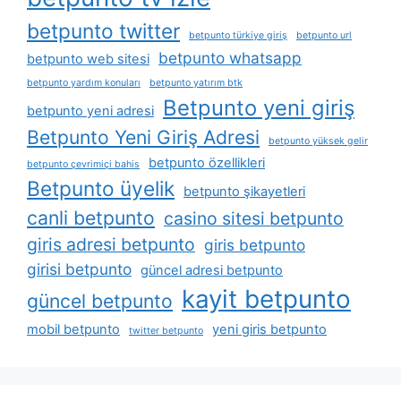
betpunto twitter
betpunto türkiye giriş
betpunto url
betpunto whatsapp
betpunto web sitesi
betpunto yardım konuları
betpunto yatırım btk
Betpunto yeni giriş
betpunto yeni adresi
Betpunto Yeni Giriş Adresi
betpunto yüksek gelir
betpunto özellikleri
betpunto çevrimiçi bahis
Betpunto üyelik
betpunto şikayetleri
canli betpunto
casino sitesi betpunto
giris adresi betpunto
giris betpunto
girisi betpunto
güncel adresi betpunto
kayit betpunto
güncel betpunto
mobil betpunto
yeni giris betpunto
twitter betpunto