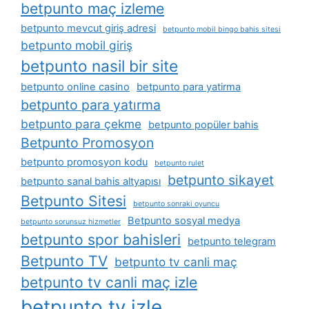
betpunto maç izleme
betpunto mevcut giriş adresi
betpunto mobil bingo bahis sitesi
betpunto mobil giriş
betpunto nasil bir site
betpunto online casino
betpunto para yatirma
betpunto para yatırma
betpunto para çekme
betpunto popüler bahis
Betpunto Promosyon
betpunto promosyon kodu
betpunto rulet
betpunto sikayet
betpunto sanal bahis altyapısı
Betpunto Sitesi
betpunto sonraki oyuncu
Betpunto sosyal medya
betpunto sorunsuz hizmetler
betpunto spor bahisleri
betpunto telegram
Betpunto TV
betpunto tv canli maç
betpunto tv canli maç izle
betpunto tv izle