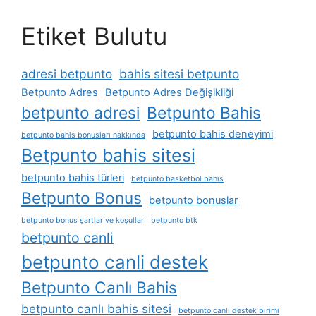
Etiket Bulutu
adresi betpunto
bahis sitesi betpunto
Betpunto Adres
Betpunto Adres Değişikliği
betpunto adresi
Betpunto Bahis
betpunto bahis deneyimi
betpunto bahis bonusları hakkında
Betpunto bahis sitesi
betpunto bahis türleri
betpunto basketbol bahis
Betpunto Bonus
betpunto bonuslar
betpunto bonus şartlar ve koşullar
betpunto btk
betpunto canli
betpunto canli destek
Betpunto Canlı Bahis
betpunto canlı bahis sitesi
betpunto canlı destek birimi