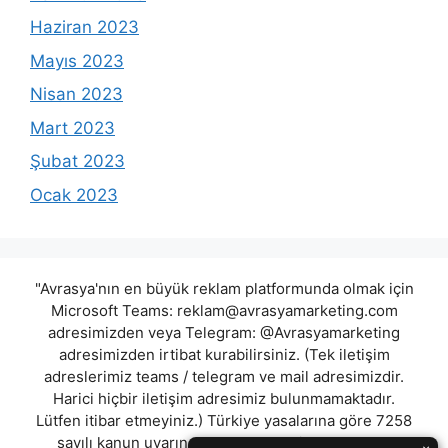
Haziran 2023
Mayıs 2023
Nisan 2023
Mart 2023
Şubat 2023
Ocak 2023
"Avrasya'nın en büyük reklam platformunda olmak için
Microsoft Teams:
reklam@avrasyamarketing.com
adresimizden veya Telegram: @Avrasyamarketing
adresimizden irtibat kurabilirsiniz. (Tek iletişim
adreslerimiz teams / telegram ve mail adresimizdir.
Harici hiçbir iletişim adresimiz bulunmamaktadır.
Lütfen itibar etmeyiniz.) Türkiye yasalarına göre 7258
sayılı kanun uyarınca yasa dışı bahis oynamanın