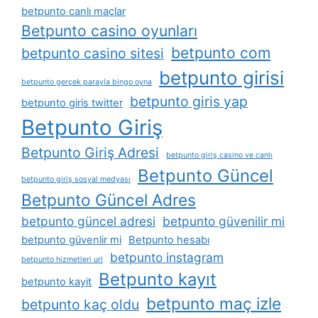
betpunto canlı maçlar
Betpunto casino oyunları
betpunto com
betpunto casino sitesi
betpunto girisi
betpunto gerçek parayla bingo oyna
betpunto giris yap
betpunto giris twitter
Betpunto Giriş
Betpunto Giriş Adresi
betpunto giriş casino ve canlı
Betpunto Güncel
betpunto giriş sosyal medyası
Betpunto Güncel Adres
betpunto güncel adresi
betpunto güvenilir mi
betpunto güvenlir mi
Betpunto hesabı
betpunto instagram
betpunto hizmetleri url
Betpunto kayıt
betpunto kayit
betpunto maç izle
betpunto kaç oldu