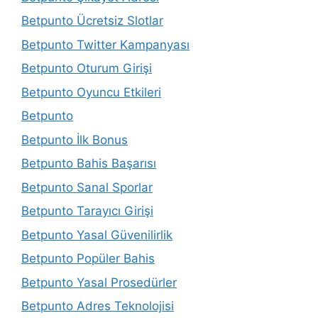
Betpunto Ücretsiz Slotlar
Betpunto Twitter Kampanyası
Betpunto Oturum Girişi
Betpunto Oyuncu Etkileri
Betpunto
Betpunto İlk Bonus
Betpunto Bahis Başarısı
Betpunto Sanal Sporlar
Betpunto Tarayıcı Girişi
Betpunto Yasal Güvenilirlik
Betpunto Popüler Bahis
Betpunto Yasal Prosedürler
Betpunto Adres Teknolojisi