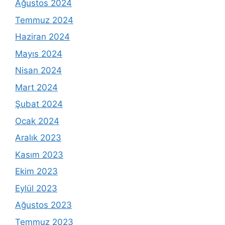
Ağustos 2024
Temmuz 2024
Haziran 2024
Mayıs 2024
Nisan 2024
Mart 2024
Şubat 2024
Ocak 2024
Aralık 2023
Kasım 2023
Ekim 2023
Eylül 2023
Ağustos 2023
Temmuz 2023