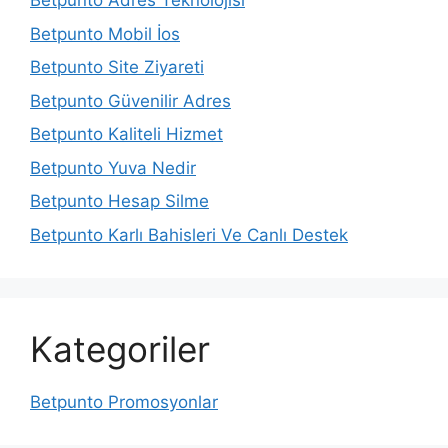
Betpunto Adres Teknolojisi
Betpunto Mobil İos
Betpunto Site Ziyareti
Betpunto Güvenilir Adres
Betpunto Kaliteli Hizmet
Betpunto Yuva Nedir
Betpunto Hesap Silme
Betpunto Karlı Bahisleri Ve Canlı Destek
Kategoriler
Betpunto Promosyonlar