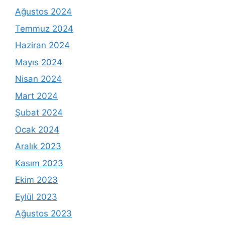
Ağustos 2024
Temmuz 2024
Haziran 2024
Mayıs 2024
Nisan 2024
Mart 2024
Şubat 2024
Ocak 2024
Aralık 2023
Kasım 2023
Ekim 2023
Eylül 2023
Ağustos 2023