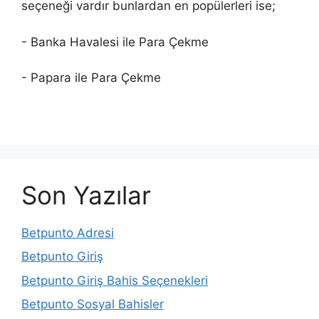
seçeneği vardır bunlardan en popülerleri ise;
- Banka Havalesi ile Para Çekme
- Papara ile Para Çekme
Son Yazılar
Betpunto Adresi
Betpunto Giriş
Betpunto Giriş Bahis Seçenekleri
Betpunto Sosyal Bahisler