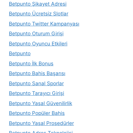
Betpunto Şikayet Adresi
Betpunto Ücretsiz Slotlar
Betpunto Twitter Kampanyası
Betpunto Oturum Girişi
Betpunto Oyuncu Etkileri
Betpunto
Betpunto İlk Bonus
Betpunto Bahis Başarısı
Betpunto Sanal Sporlar
Betpunto Tarayıcı Girişi
Betpunto Yasal Güvenilirlik
Betpunto Popüler Bahis
Betpunto Yasal Prosedürler