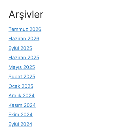
Arşivler
Temmuz 2026
Haziran 2026
Eylül 2025
Haziran 2025
Mayıs 2025
Şubat 2025
Ocak 2025
Aralık 2024
Kasım 2024
Ekim 2024
Eylül 2024