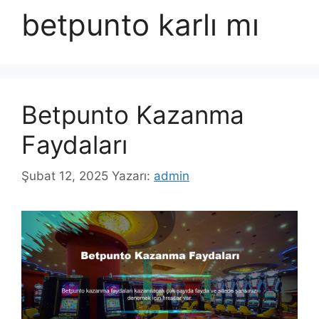
betpunto karlı mı
Betpunto Kazanma
Faydaları
Şubat 12, 2025
Yazarı:
admin