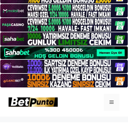
İçeriğe
atla
Menü