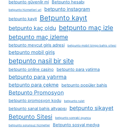
betpunto güvenlir mi
Betpunto hesabı
betpunto instagram
betpunto hizmetleri url
Betpunto kayıt
betpunto kayit
betpunto maç izle
betpunto kaç oldu
betpunto maç izleme
betpunto mevcut giriş adresi
betpunto mobil bingo bahis sitesi
betpunto mobil giriş
betpunto nasil bir site
betpunto online casino
betpunto para yatirma
betpunto para yatırma
betpunto para çekme
betpunto popüler bahis
Betpunto Promosyon
betpunto promosyon kodu
betpunto rulet
betpunto sikayet
betpunto sanal bahis altyapısı
Betpunto Sitesi
betpunto sonraki oyuncu
Betpunto sosyal medya
betpunto sorunsuz hizmetler