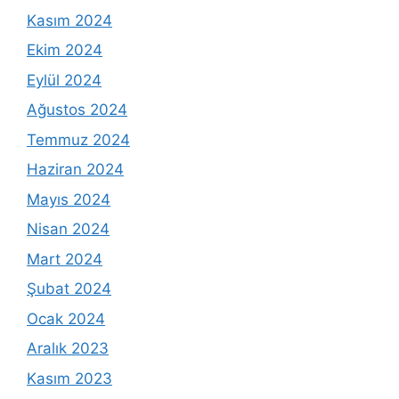
Kasım 2024
Ekim 2024
Eylül 2024
Ağustos 2024
Temmuz 2024
Haziran 2024
Mayıs 2024
Nisan 2024
Mart 2024
Şubat 2024
Ocak 2024
Aralık 2023
Kasım 2023