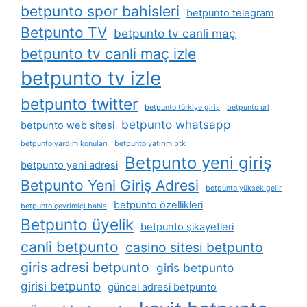
betpunto spor bahisleri
betpunto telegram
Betpunto TV
betpunto tv canli maç
betpunto tv canli maç izle
betpunto tv izle
betpunto twitter
betpunto türkiye giriş
betpunto url
betpunto whatsapp
betpunto web sitesi
betpunto yardım konuları
betpunto yatırım btk
Betpunto yeni giriş
betpunto yeni adresi
Betpunto Yeni Giriş Adresi
betpunto yüksek gelir
betpunto özellikleri
betpunto çevrimiçi bahis
Betpunto üyelik
betpunto şikayetleri
canli betpunto
casino sitesi betpunto
giris adresi betpunto
giris betpunto
girisi betpunto
güncel adresi betpunto