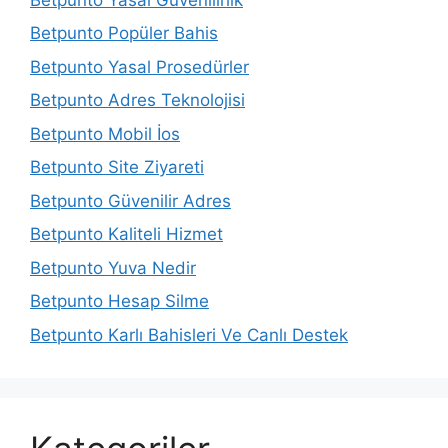
Betpunto Popüler Bahis
Betpunto Yasal Prosedürler
Betpunto Adres Teknolojisi
Betpunto Mobil İos
Betpunto Site Ziyareti
Betpunto Güvenilir Adres
Betpunto Kaliteli Hizmet
Betpunto Yuva Nedir
Betpunto Hesap Silme
Betpunto Karlı Bahisleri Ve Canlı Destek