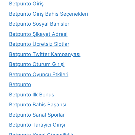
Betpunto Giriş
Betpunto Giriş Bahis Seçenekleri
Betpunto Sosyal Bahisler
Betpunto Şikayet Adresi
Betpunto Ücretsiz Slotlar
Betpunto Twitter Kampanyası
Betpunto Oturum Girişi
Betpunto Oyuncu Etkileri
Betpunto
Betpunto İlk Bonus
Betpunto Bahis Başarısı
Betpunto Sanal Sporlar
Betpunto Tarayıcı Girişi
Betpunto Yasal Güvenilirlik