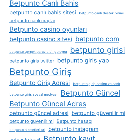
Betpunto Canlı Bahis
betpunto canlı bahis sitesi
betpunto canlı destek birimi
betpunto canlı maçlar
Betpunto casino oyunları
betpunto com
betpunto casino sitesi
betpunto girisi
betpunto gerçek parayla bingo oyna
betpunto giris yap
betpunto giris twitter
Betpunto Giriş
Betpunto Giriş Adresi
betpunto giriş casino ve canlı
Betpunto Güncel
betpunto giriş sosyal medyası
Betpunto Güncel Adres
betpunto güncel adresi
betpunto güvenilir mi
betpunto güvenlir mi
Betpunto hesabı
betpunto instagram
betpunto hizmetleri url
Betpunto kayıt
betpunto kayit