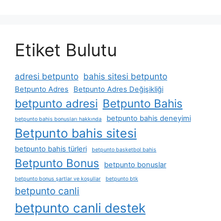
Etiket Bulutu
adresi betpunto
bahis sitesi betpunto
Betpunto Adres
Betpunto Adres Değişikliği
betpunto adresi
Betpunto Bahis
betpunto bahis deneyimi
betpunto bahis bonusları hakkında
Betpunto bahis sitesi
betpunto bahis türleri
betpunto basketbol bahis
Betpunto Bonus
betpunto bonuslar
betpunto bonus şartlar ve koşullar
betpunto btk
betpunto canli
betpunto canli destek