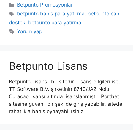
Kategoriler
Betpunto Promosyonlar
Etiketler
betpunto bahis para yatırma
,
betpunto canli
destek
,
betpunto para yatırma
Yorum yap
Betpunto Lisans
Betpunto, lisanslı bir sitedir. Lisans bilgileri ise;
TT Software B.V. şirketinin 8740/JAZ Nolu
Curacao lisansı altında lisanslanmıştır. Portbet
sitesine güvenli bir şekilde giriş yapabilir, sitede
rahatlıkla bahis oynayabilirsiniz.