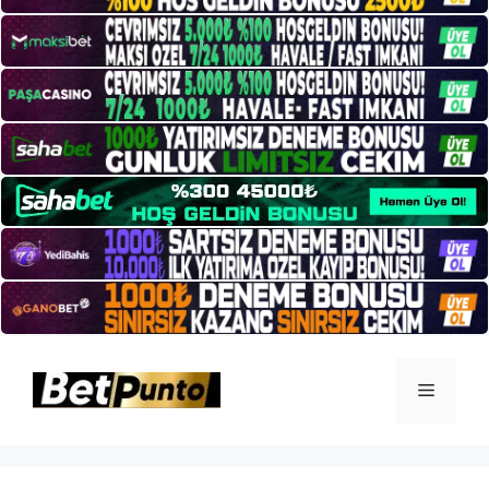
İçeriğe
atla
Menü