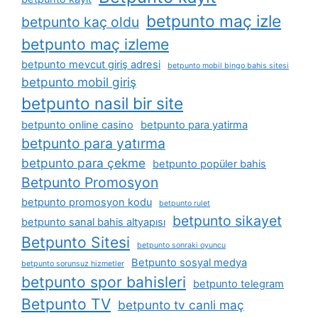
betpunto maç izle
betpunto kaç oldu
betpunto maç izleme
betpunto mevcut giriş adresi
betpunto mobil bingo bahis sitesi
betpunto mobil giriş
betpunto nasil bir site
betpunto online casino
betpunto para yatirma
betpunto para yatırma
betpunto para çekme
betpunto popüler bahis
Betpunto Promosyon
betpunto promosyon kodu
betpunto rulet
betpunto sikayet
betpunto sanal bahis altyapısı
Betpunto Sitesi
betpunto sonraki oyuncu
Betpunto sosyal medya
betpunto sorunsuz hizmetler
betpunto spor bahisleri
betpunto telegram
Betpunto TV
betpunto tv canli maç