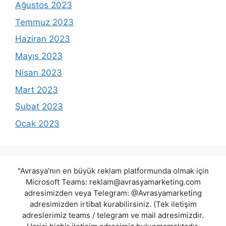
Ağustos 2023
Temmuz 2023
Haziran 2023
Mayıs 2023
Nisan 2023
Mart 2023
Şubat 2023
Ocak 2023
"Avrasya'nın en büyük reklam platformunda olmak için
Microsoft Teams:
reklam@avrasyamarketing.com
adresimizden veya Telegram: @Avrasyamarketing
adresimizden irtibat kurabilirsiniz. (Tek iletişim
adreslerimiz teams / telegram ve mail adresimizdir.