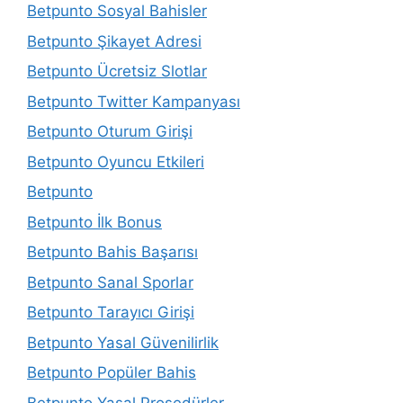
Betpunto Sosyal Bahisler
Betpunto Şikayet Adresi
Betpunto Ücretsiz Slotlar
Betpunto Twitter Kampanyası
Betpunto Oturum Girişi
Betpunto Oyuncu Etkileri
Betpunto
Betpunto İlk Bonus
Betpunto Bahis Başarısı
Betpunto Sanal Sporlar
Betpunto Tarayıcı Girişi
Betpunto Yasal Güvenilirlik
Betpunto Popüler Bahis
Betpunto Yasal Prosedürler