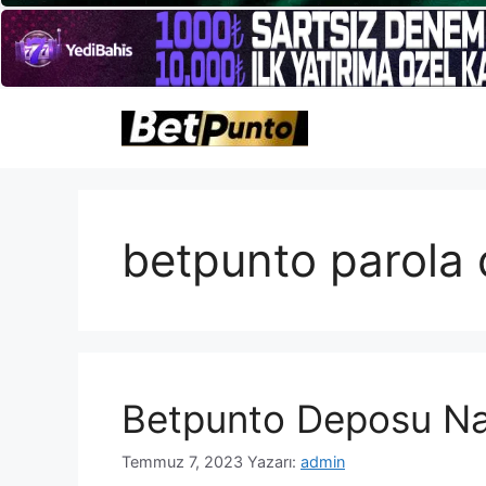
İçeriğe
atla
betpunto parola 
Betpunto Deposu Nası
Temmuz 7, 2023
Yazarı:
admin