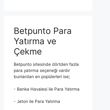
Betpunto Para
Yatırma ve
Çekme
Betpunto sitesinde dörtden fazla
para yatırma seçeneği vardır
bunlardan en popülerleri ise;
- Banka Havalesi ile Para Yatırma
- Jeton ile Para Yatırma