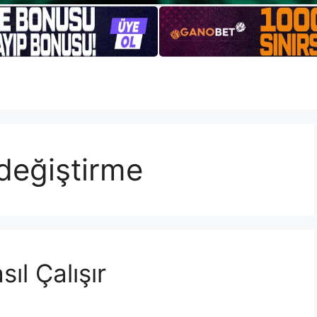
değiştirme
l Çalışır