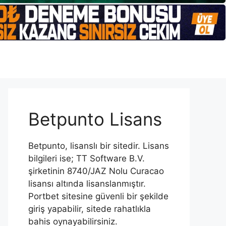
Betpunto Lisans
Betpunto, lisanslı bir sitedir. Lisans
bilgileri ise; TT Software B.V.
şirketinin 8740/JAZ Nolu Curacao
lisansı altında lisanslanmıştır.
Portbet sitesine güvenli bir şekilde
giriş yapabilir, sitede rahatlıkla
bahis oynayabilirsiniz.