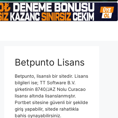
Betpunto Lisans
Betpunto, lisanslı bir sitedir. Lisans
bilgileri ise; TT Software B.V.
şirketinin 8740/JAZ Nolu Curacao
lisansı altında lisanslanmıştır.
Portbet sitesine güvenli bir şekilde
giriş yapabilir, sitede rahatlıkla
bahis oynayabilirsiniz.