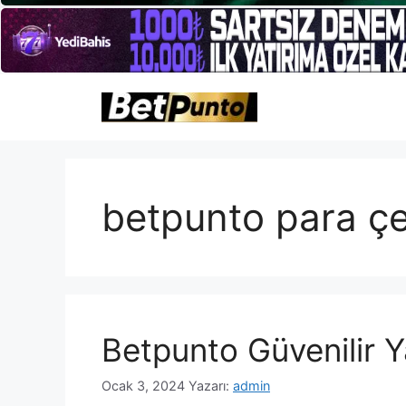
İçeriğe
atla
betpunto para çe
Betpunto Güvenilir Y
Ocak 3, 2024
Yazarı:
admin