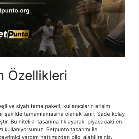
Özellikleri
il ve siyah tema paketi, kullanıcıların erişim
 bir şekilde tamamlamasına olanak tanır. Sade kolay
ştır. Bu nitelikli tasarıma tıklayarak, piyasadaki en
zı kullanıyorsunuz. Betpunto tasarımı ile
vrimiçi yardım hattımızdan bilgi alabilirsiniz.