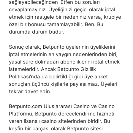
sağlayabileceğinden lütfen bu soruları
cevaplamayınız. Üyeliğinizi geçici olarak iptal
etmek için rastgele bir nedeniniz varsa, krupiye
özel bir bonusu tamamlayabilir. Ben. Bu
durumda durum budur.
Sonuç olarak, Betpunto üyelerinin üyeliklerini
iptal etmelerinin en yaygın nedenlerinden biri,
yasal süre dolmadan aboneliklerini iptal etmek
istemeleridir. Ancak Betpunto Gizlilik
Politikası’nda da belirtildiği gibi üye anket
sonuçları üçüncü kişilerle paylaşılmaz. Üyeleri
tekrar davet edin.
Betpunto.com Uluslararası Casino ve Casino
Platformu, Betpunto derecelendirme hizmeti
veren lisanslı casino sitelerinden biridir. Bu
keşfin bir parçası olarak Betpunto sitesi