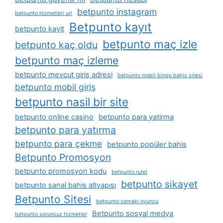
betpunto instagram
betpunto hizmetleri url
Betpunto kayıt
betpunto kayit
betpunto maç izle
betpunto kaç oldu
betpunto maç izleme
betpunto mevcut giriş adresi
betpunto mobil bingo bahis sitesi
betpunto mobil giriş
betpunto nasil bir site
betpunto online casino
betpunto para yatirma
betpunto para yatırma
betpunto para çekme
betpunto popüler bahis
Betpunto Promosyon
betpunto promosyon kodu
betpunto rulet
betpunto sikayet
betpunto sanal bahis altyapısı
Betpunto Sitesi
betpunto sonraki oyuncu
Betpunto sosyal medya
betpunto sorunsuz hizmetler