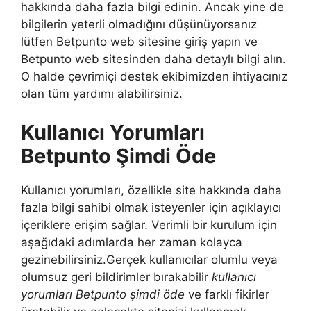
hakkında daha fazla bilgi edinin. Ancak yine de
bilgilerin yeterli olmadığını düşünüyorsanız
lütfen Betpunto web sitesine giriş yapın ve
Betpunto web sitesinden daha detaylı bilgi alın.
O halde çevrimiçi destek ekibimizden ihtiyacınız
olan tüm yardımı alabilirsiniz.
Kullanıcı Yorumları
Betpunto Şimdi Öde
Kullanıcı yorumları, özellikle site hakkında daha
fazla bilgi sahibi olmak isteyenler için açıklayıcı
içeriklere erişim sağlar. Verimli bir kurulum için
aşağıdaki adımlarda her zaman kolayca
gezinebilirsiniz.Gerçek kullanıcılar olumlu veya
olumsuz geri bildirimler bırakabilir
kullanıcı
yorumları Betpunto şimdi öde
ve farklı fikirler