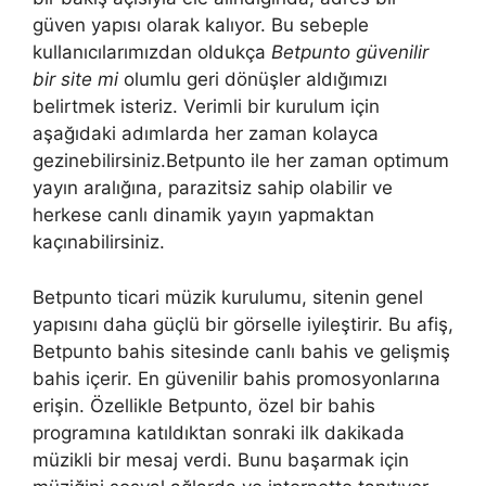
güven yapısı olarak kalıyor. Bu sebeple
kullanıcılarımızdan oldukça
Betpunto güvenilir
bir site mi
olumlu geri dönüşler aldığımızı
belirtmek isteriz. Verimli bir kurulum için
aşağıdaki adımlarda her zaman kolayca
gezinebilirsiniz.Betpunto ile her zaman optimum
yayın aralığına, parazitsiz sahip olabilir ve
herkese canlı dinamik yayın yapmaktan
kaçınabilirsiniz.
Betpunto ticari müzik kurulumu, sitenin genel
yapısını daha güçlü bir görselle iyileştirir. Bu afiş,
Betpunto bahis sitesinde canlı bahis ve gelişmiş
bahis içerir. En güvenilir bahis promosyonlarına
erişin. Özellikle Betpunto, özel bir bahis
programına katıldıktan sonraki ilk dakikada
müzikli bir mesaj verdi. Bunu başarmak için