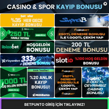
×
BETPUNTO GİRİŞ İÇİN TIKLAYINIZ!