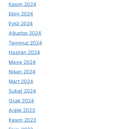
Kasım 2024
Ekim 2024
Eylül 2024
Ağustos 2024
Temmuz 2024
Haziran 2024
Mayıs 2024
Nisan 2024
Mart 2024
Şubat 2024
Ocak 2024
Aralık 2023
Kasım 2023