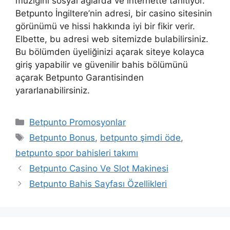
müziğini sosyal ağlarda ve internette tanıtıyor.
Betpunto İngiltere’nin adresi, bir casino sitesinin
görünümü ve hissi hakkında iyi bir fikir verir.
Elbette, bu adresi web sitemizde bulabilirsiniz.
Bu bölümden üyeliğinizi açarak siteye kolayca
giriş yapabilir ve güvenilir bahis bölümünü
açarak Betpunto Garantisinden
yararlanabilirsiniz.
Kategoriler
Betpunto Promosyonlar
Etiketler
Betpunto Bonus
,
betpunto şimdi öde
,
betpunto spor bahisleri takımı
Betpunto Casino Ve Slot Makinesi
Betpunto Bahis Sayfası Özellikleri