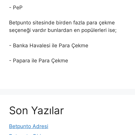
- PeP
Betpunto sitesinde birden fazla para çekme
seçeneği vardır bunlardan en popülerleri ise;
- Banka Havalesi ile Para Çekme
- Papara ile Para Çekme
Son Yazılar
Betpunto Adresi