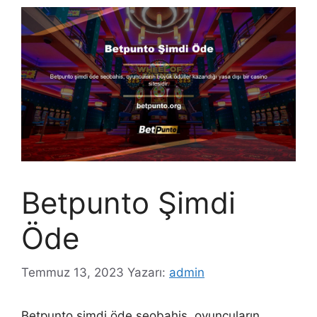
Betpunto Şimdi
Öde
Temmuz 13, 2023
Yazarı:
admin
Betpunto şimdi öde seobahis, oyuncuların