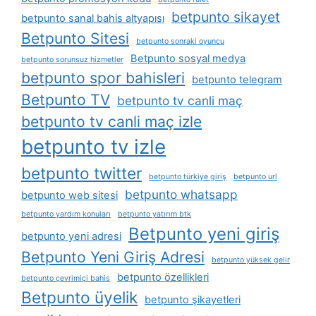
betpunto sikayet
betpunto sanal bahis altyapısı
Betpunto Sitesi
betpunto sonraki oyuncu
Betpunto sosyal medya
betpunto sorunsuz hizmetler
betpunto spor bahisleri
betpunto telegram
Betpunto TV
betpunto tv canli maç
betpunto tv canli maç izle
betpunto tv izle
betpunto twitter
betpunto türkiye giriş
betpunto url
betpunto whatsapp
betpunto web sitesi
betpunto yardım konuları
betpunto yatırım btk
Betpunto yeni giriş
betpunto yeni adresi
Betpunto Yeni Giriş Adresi
betpunto yüksek gelir
betpunto özellikleri
betpunto çevrimiçi bahis
Betpunto üyelik
betpunto şikayetleri