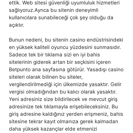
ettik. Web sitesi güvenliği uyumluluk hizmetleri
sağlıyoruz.Ayrıca bu sitenin deneyimli
kullanıcılara sunabileceği çok şey olduğu da
açıktır.
Bunun nedeni, bu sitenin casino endüstrisindeki
en yüksek kaliteli oyuncu yüzdesini sunmasıdır.
Sadece tek bir tıklama sizi en iyi bahis
sitelerinin giderek artan bir seçkisini içeren
Betpunto ana sayfasına götürür. Yasadışı casino
siteleri olarak bilinen bu siteler,
vergilendirilmediği için ülkemizde yasaktır. Gelir
vergisi olmadığından bu kalıcı olarak yasaktır.
Yeni adresiniz size bildirilecek ve mevcut giriş
adresinize tek tıklamayla erişebileceksiniz. Bu
giriş adresine kaldığınız yerden erişmeniz, bahis
sitesine tekrar kayıt olmanıza gerek kalmadan
daha yüksek kazançlar elde etmenizi