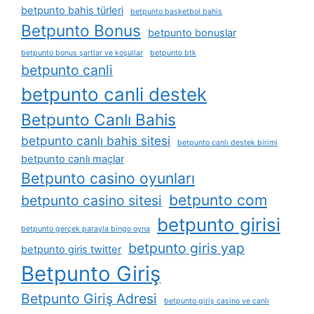
betpunto bahis türleri
betpunto basketbol bahis
Betpunto Bonus
betpunto bonuslar
betpunto bonus şartlar ve koşullar
betpunto btk
betpunto canli
betpunto canli destek
Betpunto Canlı Bahis
betpunto canlı bahis sitesi
betpunto canlı destek birimi
betpunto canlı maçlar
Betpunto casino oyunları
betpunto com
betpunto casino sitesi
betpunto girisi
betpunto gerçek parayla bingo oyna
betpunto giris yap
betpunto giris twitter
Betpunto Giriş
Betpunto Giriş Adresi
betpunto giriş casino ve canlı