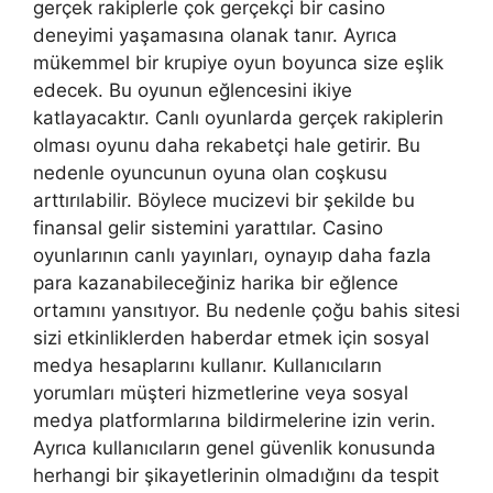
gerçek rakiplerle çok gerçekçi bir casino
deneyimi yaşamasına olanak tanır. Ayrıca
mükemmel bir krupiye oyun boyunca size eşlik
edecek. Bu oyunun eğlencesini ikiye
katlayacaktır. Canlı oyunlarda gerçek rakiplerin
olması oyunu daha rekabetçi hale getirir. Bu
nedenle oyuncunun oyuna olan coşkusu
arttırılabilir. Böylece mucizevi bir şekilde bu
finansal gelir sistemini yarattılar. Casino
oyunlarının canlı yayınları, oynayıp daha fazla
para kazanabileceğiniz harika bir eğlence
ortamını yansıtıyor. Bu nedenle çoğu bahis sitesi
sizi etkinliklerden haberdar etmek için sosyal
medya hesaplarını kullanır. Kullanıcıların
yorumları müşteri hizmetlerine veya sosyal
medya platformlarına bildirmelerine izin verin.
Ayrıca kullanıcıların genel güvenlik konusunda
herhangi bir şikayetlerinin olmadığını da tespit