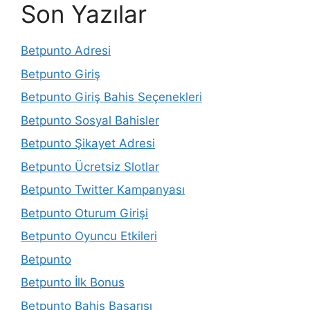
Son Yazılar
Betpunto Adresi
Betpunto Giriş
Betpunto Giriş Bahis Seçenekleri
Betpunto Sosyal Bahisler
Betpunto Şikayet Adresi
Betpunto Ücretsiz Slotlar
Betpunto Twitter Kampanyası
Betpunto Oturum Girişi
Betpunto Oyuncu Etkileri
Betpunto
Betpunto İlk Bonus
Betpunto Bahis Başarısı