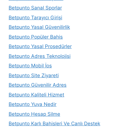
Betpunto Sanal Sporlar
Betpunto Tarayıcı Girişi
Betpunto Yasal Güvenilirlik
Betpunto Popüler Bahis
Betpunto Yasal Prosedürler
Betpunto Adres Teknolojisi
Betpunto Mobil İos
Betpunto Site Ziyareti
Betpunto Güvenilir Adres
Betpunto Kaliteli Hizmet
Betpunto Yuva Nedir
Betpunto Hesap Silme
Betpunto Karlı Bahisleri Ve Canlı Destek