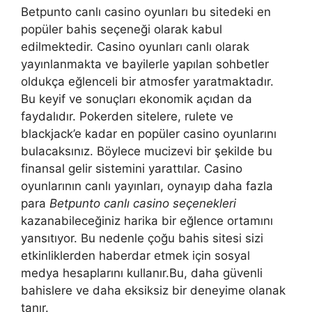
Betpunto canlı casino oyunları bu sitedeki en
popüler bahis seçeneği olarak kabul
edilmektedir. Casino oyunları canlı olarak
yayınlanmakta ve bayilerle yapılan sohbetler
oldukça eğlenceli bir atmosfer yaratmaktadır.
Bu keyif ve sonuçları ekonomik açıdan da
faydalıdır. Pokerden sitelere, rulete ve
blackjack’e kadar en popüler casino oyunlarını
bulacaksınız. Böylece mucizevi bir şekilde bu
finansal gelir sistemini yarattılar. Casino
oyunlarının canlı yayınları, oynayıp daha fazla
para
Betpunto canlı casino seçenekleri
kazanabileceğiniz harika bir eğlence ortamını
yansıtıyor. Bu nedenle çoğu bahis sitesi sizi
etkinliklerden haberdar etmek için sosyal
medya hesaplarını kullanır.Bu, daha güvenli
bahislere ve daha eksiksiz bir deneyime olanak
tanır.