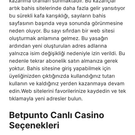
kazanma oranları sunmaktadır. Bu kazançlar
artık bahis sitelerinde daha fazla gelir yansıtıyor
bu sürekli kafa karışıklığı, sayıların bahis
sayfasının başında veya sonunda görünmesine
neden oluyor. Bu sayı sıfırdan bir web sitesi
oluşturmak anlamına gelmez. Bu yasağın
ardından yeni oluşturulan adres adlarına
yalnızca isim değişikliği nedeniyle izin verildi. Bu
nedenle tekrar abonelik satın almanıza gerek
yoktur. Bahis sitesine giriş yapabilmek için
üyeliğinizden çıktığınızda kullandığınız tutarı
kullanın ve kaldığınız yerden kazanmaya devam
edin.Web sitelerini favorilerinize kaydedin ve tek
tıklamayla yeni adresler bulun.
Betpunto Canlı Casino
Seçenekleri