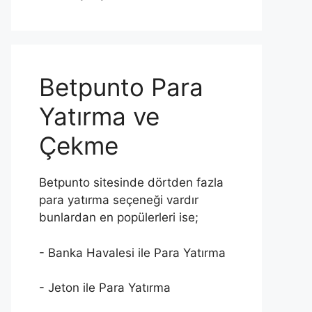
Betpunto Para
Yatırma ve
Çekme
Betpunto sitesinde dörtden fazla
para yatırma seçeneği vardır
bunlardan en popülerleri ise;
- Banka Havalesi ile Para Yatırma
- Jeton ile Para Yatırma