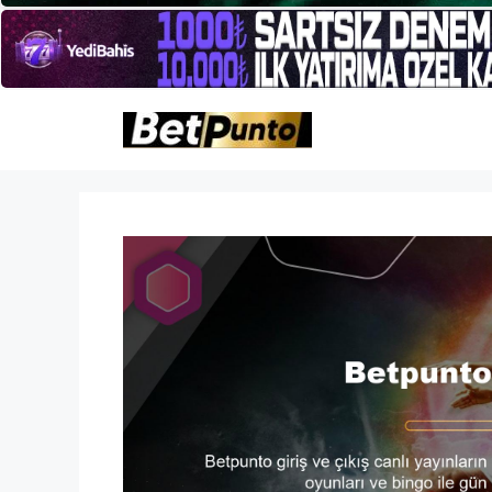
İçeriğe
atla