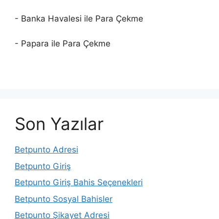
- Banka Havalesi ile Para Çekme
- Papara ile Para Çekme
Son Yazılar
Betpunto Adresi
Betpunto Giriş
Betpunto Giriş Bahis Seçenekleri
Betpunto Sosyal Bahisler
Betpunto Şikayet Adresi