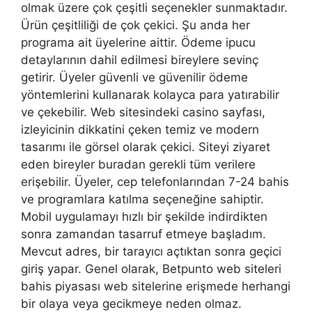
olmak üzere çok çeşitli seçenekler sunmaktadır.
Ürün çeşitliliği de çok çekici. Şu anda her
programa ait üyelerine aittir. Ödeme ipucu
detaylarının dahil edilmesi bireylere sevinç
getirir. Üyeler güvenli ve güvenilir ödeme
yöntemlerini kullanarak kolayca para yatırabilir
ve çekebilir. Web sitesindeki casino sayfası,
izleyicinin dikkatini çeken temiz ve modern
tasarımı ile görsel olarak çekici. Siteyi ziyaret
eden bireyler buradan gerekli tüm verilere
erişebilir. Üyeler, cep telefonlarından 7-24 bahis
ve programlara katılma seçeneğine sahiptir.
Mobil uygulamayı hızlı bir şekilde indirdikten
sonra zamandan tasarruf etmeye başladım.
Mevcut adres, bir tarayıcı açtıktan sonra geçici
giriş yapar. Genel olarak, Betpunto web siteleri
bahis piyasası web sitelerine erişmede herhangi
bir olaya veya gecikmeye neden olmaz.