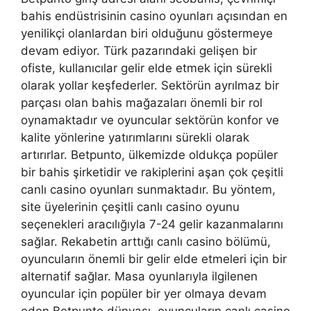
bahis endüstrisinin casino oyunları açısından en
yenilikçi olanlardan biri olduğunu göstermeye
devam ediyor. Türk pazarındaki gelişen bir
ofiste, kullanıcılar gelir elde etmek için sürekli
olarak yollar keşfederler. Sektörün ayrılmaz bir
parçası olan bahis mağazaları önemli bir rol
oynamaktadır ve oyuncular sektörün konfor ve
kalite yönlerine yatırımlarını sürekli olarak
artırırlar. Betpunto, ülkemizde oldukça popüler
bir bahis şirketidir ve rakiplerini aşan çok çeşitli
canlı casino oyunları sunmaktadır. Bu yöntem,
site üyelerinin çeşitli canlı casino oyunu
seçenekleri aracılığıyla 7-24 gelir kazanmalarını
sağlar. Rekabetin arttığı canlı casino bölümü,
oyuncuların önemli bir gelir elde etmeleri için bir
alternatif sağlar. Masa oyunlarıyla ilgilenen
oyuncular için popüler bir yer olmaya devam