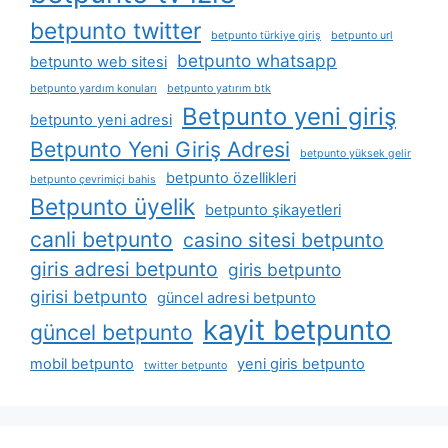
betpunto twitter
betpunto türkiye giriş
betpunto url
betpunto whatsapp
betpunto web sitesi
betpunto yardım konuları
betpunto yatırım btk
Betpunto yeni giriş
betpunto yeni adresi
Betpunto Yeni Giriş Adresi
betpunto yüksek gelir
betpunto özellikleri
betpunto çevrimiçi bahis
Betpunto üyelik
betpunto şikayetleri
canli betpunto
casino sitesi betpunto
giris adresi betpunto
giris betpunto
girisi betpunto
güncel adresi betpunto
kayit betpunto
güncel betpunto
mobil betpunto
yeni giris betpunto
twitter betpunto