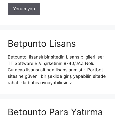
Betpunto Lisans
Betpunto, lisanslı bir sitedir. Lisans bilgileri ise;
TT Software B.V. şirketinin 8740/JAZ Nolu
Curacao lisansı altında lisanslanmıştır. Portbet
sitesine güvenli bir şekilde giriş yapabilir, sitede
rahatlıkla bahis oynayabilirsiniz.
Betpunto Para Yatırma