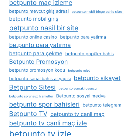
betpunto maç izleme
betpunto mevcut giriş adresi
betpunto mobil bingo bahis sitesi
betpunto mobil giriş
betpunto nasil bir site
betpunto online casino
betpunto para yatirma
betpunto para yatırma
betpunto para çekme
betpunto popüler bahis
Betpunto Promosyon
betpunto promosyon kodu
betpunto rulet
betpunto sikayet
betpunto sanal bahis altyapısı
Betpunto Sitesi
betpunto sonraki oyuncu
Betpunto sosyal medya
betpunto sorunsuz hizmetler
betpunto spor bahisleri
betpunto telegram
Betpunto TV
betpunto tv canli maç
betpunto tv canli maç izle
betpunto tv izle