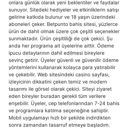
onlara günlük olarak yeni beklentiler ve faydalar
sunuyor. Sitedeki hediyeler ve etkinliklerin satışı
gelirine katkıda bulunur ve 18 yaşın üzerindeki
aboneleri çeker. Betpunto bahis sitesi, yüzlerce
ürün de dahil olmak üzere çok çeşitli seçenekler
sunmaktadır. Ürün çeşitliliği de çok çekici. Şu
anda her programa ait üyelerine aittir. Ödeme
ipucu detaylarının dahil edilmesi bireylere
sevinç getirir. Üyeler güvenli ve güvenilir ödeme
yöntemlerini kullanarak kolayca para yatırabilir
ve çekebilir. Web sitesindeki casino sayfası,
izleyicinin dikkatini çeken temiz ve modern
tasarımı ile görsel olarak çekici. Siteyi ziyaret
eden bireyler buradan gerekli tüm verilere
erişebilir. Üyeler, cep telefonlarından 7-24 bahis
ve programlara katılma seçeneğine sahiptir.
Mobil uygulamayı hızlı bir şekilde indirdikten
sonra zamandan tasarruf etmeye başladım.