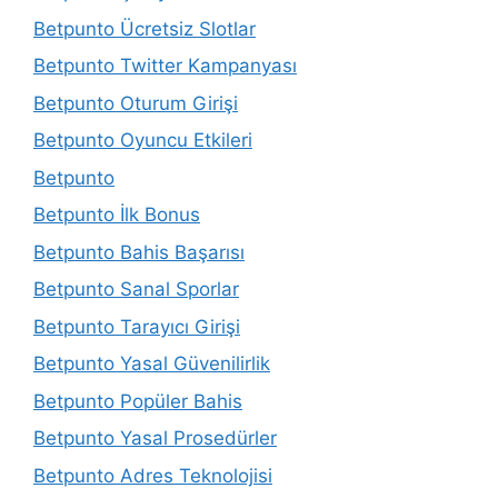
Betpunto Ücretsiz Slotlar
Betpunto Twitter Kampanyası
Betpunto Oturum Girişi
Betpunto Oyuncu Etkileri
Betpunto
Betpunto İlk Bonus
Betpunto Bahis Başarısı
Betpunto Sanal Sporlar
Betpunto Tarayıcı Girişi
Betpunto Yasal Güvenilirlik
Betpunto Popüler Bahis
Betpunto Yasal Prosedürler
Betpunto Adres Teknolojisi