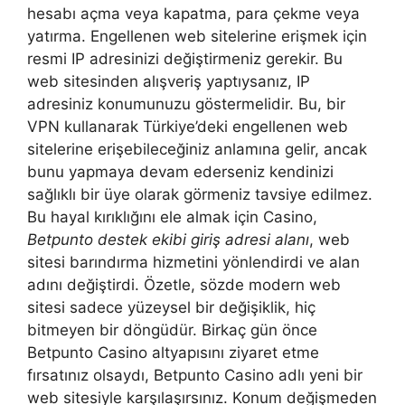
hesabı açma veya kapatma, para çekme veya
yatırma. Engellenen web sitelerine erişmek için
resmi IP adresinizi değiştirmeniz gerekir. Bu
web sitesinden alışveriş yaptıysanız, IP
adresiniz konumunuzu göstermelidir. Bu, bir
VPN kullanarak Türkiye’deki engellenen web
sitelerine erişebileceğiniz anlamına gelir, ancak
bunu yapmaya devam ederseniz kendinizi
sağlıklı bir üye olarak görmeniz tavsiye edilmez.
Bu hayal kırıklığını ele almak için Casino,
Betpunto destek ekibi giriş adresi alanı
, web
sitesi barındırma hizmetini yönlendirdi ve alan
adını değiştirdi. Özetle, sözde modern web
sitesi sadece yüzeysel bir değişiklik, hiç
bitmeyen bir döngüdür. Birkaç gün önce
Betpunto Casino altyapısını ziyaret etme
fırsatınız olsaydı, Betpunto Casino adlı yeni bir
web sitesiyle karşılaşırsınız. Konum değişmeden