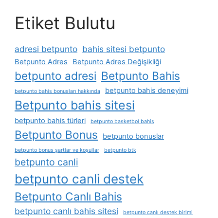
Etiket Bulutu
adresi betpunto
bahis sitesi betpunto
Betpunto Adres
Betpunto Adres Değişikliği
betpunto adresi
Betpunto Bahis
betpunto bahis deneyimi
betpunto bahis bonusları hakkında
Betpunto bahis sitesi
betpunto bahis türleri
betpunto basketbol bahis
Betpunto Bonus
betpunto bonuslar
betpunto bonus şartlar ve koşullar
betpunto btk
betpunto canli
betpunto canli destek
Betpunto Canlı Bahis
betpunto canlı bahis sitesi
betpunto canlı destek birimi