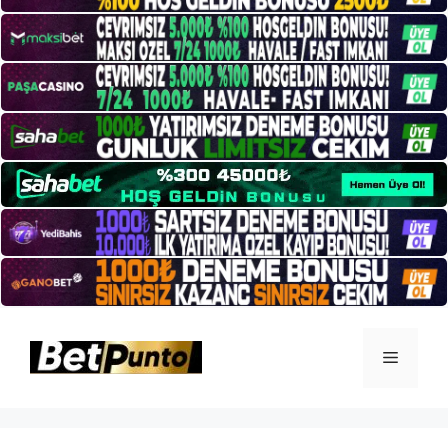
İçeriğe
atla
Menü