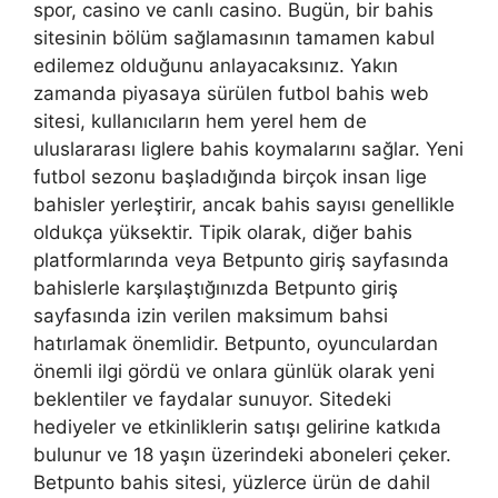
spor, casino ve canlı casino. Bugün, bir bahis
sitesinin bölüm sağlamasının tamamen kabul
edilemez olduğunu anlayacaksınız. Yakın
zamanda piyasaya sürülen futbol bahis web
sitesi, kullanıcıların hem yerel hem de
uluslararası liglere bahis koymalarını sağlar. Yeni
futbol sezonu başladığında birçok insan lige
bahisler yerleştirir, ancak bahis sayısı genellikle
oldukça yüksektir. Tipik olarak, diğer bahis
platformlarında veya Betpunto giriş sayfasında
bahislerle karşılaştığınızda Betpunto giriş
sayfasında izin verilen maksimum bahsi
hatırlamak önemlidir. Betpunto, oyunculardan
önemli ilgi gördü ve onlara günlük olarak yeni
beklentiler ve faydalar sunuyor. Sitedeki
hediyeler ve etkinliklerin satışı gelirine katkıda
bulunur ve 18 yaşın üzerindeki aboneleri çeker.
Betpunto bahis sitesi, yüzlerce ürün de dahil