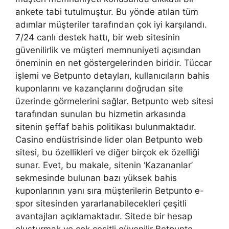
ankete tabi tutulmuştur. Bu yönde atılan tüm
adımlar müşteriler tarafından çok iyi karşılandı.
7/24 canlı destek hattı, bir web sitesinin
güvenilirlik ve müşteri memnuniyeti açısından
öneminin en net göstergelerinden biridir. Tüccar
işlemi ve Betpunto detayları, kullanıcıların bahis
kuponlarını ve kazançlarını doğrudan site
üzerinde görmelerini sağlar. Betpunto web sitesi
tarafından sunulan bu hizmetin arkasında
sitenin şeffaf bahis politikası bulunmaktadır.
Casino endüstrisinde lider olan Betpunto web
sitesi, bu özellikleri ve diğer birçok ek özelliği
sunar. Evet, bu makale, sitenin ‘Kazananlar’
sekmesinde bulunan bazı yüksek bahis
kuponlarının yanı sıra müşterilerin Betpunto e-
spor sitesinden yararlanabilecekleri çeşitli
avantajları açıklamaktadır. Sitede bir hesap