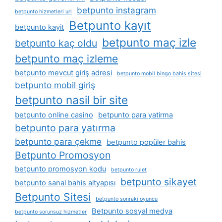
betpunto instagram
betpunto hizmetleri url
Betpunto kayıt
betpunto kayit
betpunto maç izle
betpunto kaç oldu
betpunto maç izleme
betpunto mevcut giriş adresi
betpunto mobil bingo bahis sitesi
betpunto mobil giriş
betpunto nasil bir site
betpunto online casino
betpunto para yatirma
betpunto para yatırma
betpunto para çekme
betpunto popüler bahis
Betpunto Promosyon
betpunto promosyon kodu
betpunto rulet
betpunto sikayet
betpunto sanal bahis altyapısı
Betpunto Sitesi
betpunto sonraki oyuncu
Betpunto sosyal medya
betpunto sorunsuz hizmetler