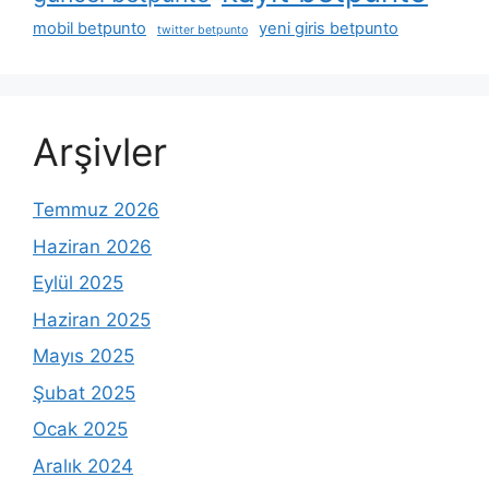
mobil betpunto
yeni giris betpunto
twitter betpunto
Arşivler
Temmuz 2026
Haziran 2026
Eylül 2025
Haziran 2025
Mayıs 2025
Şubat 2025
Ocak 2025
Aralık 2024