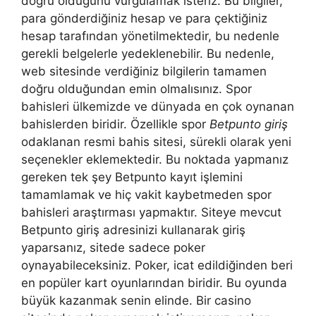
doğru olduğunu vurgulamak isteriz. Bu bilgiler,
para gönderdiğiniz hesap ve para çektiğiniz
hesap tarafından yönetilmektedir, bu nedenle
gerekli belgelerle yedeklenebilir. Bu nedenle,
web sitesinde verdiğiniz bilgilerin tamamen
doğru olduğundan emin olmalısınız. Spor
bahisleri ülkemizde ve dünyada en çok oynanan
bahislerden biridir. Özellikle spor
Betpunto giriş
odaklanan resmi bahis sitesi, sürekli olarak yeni
seçenekler eklemektedir. Bu noktada yapmanız
gereken tek şey Betpunto kayıt işlemini
tamamlamak ve hiç vakit kaybetmeden spor
bahisleri araştırması yapmaktır. Siteye mevcut
Betpunto giriş adresinizi kullanarak giriş
yaparsanız, sitede sadece poker
oynayabileceksiniz. Poker, icat edildiğinden beri
en popüler kart oyunlarından biridir. Bu oyunda
büyük kazanmak senin elinde. Bir casino