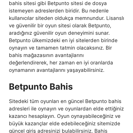
bahis sitesi gibi Betpunto sitesi de dosya
istemeyen adreslerden biridir. Bu nedenle
kullanıcılar siteden oldukça memnundur. Lisanslı
ve güvenilir bir oyun sitesi olarak Betpunto,
aradığınız güvenilir oyun deneyimini sunar.
Betpunto ülkemizdeki en iyi sitelerden birinde
oynayın ve tamamen tatmin olacaksınız. Bir
bahis mağazasının avantajlarını
değerlendirerek, her zaman en iyi oranlarda
oynamanın avantajlarını yaşayabilirsiniz.
Betpunto Bahis
Sitedeki tüm oyunları en güncel Betpunto bahis
adresleri ile oynayın ve oyunlardan elde ettiğiniz
kazancı hesaplayın. Oyun oynayabileceğiniz ve
büyük kazançlar elde edebileceğiniz sitemizde
güncel giriş adresinizi bulabilirsiniz. Bahis