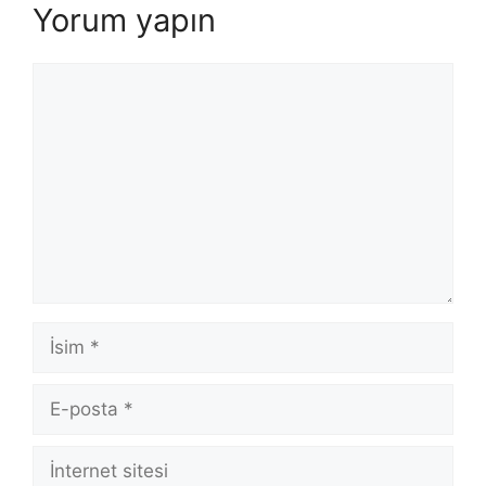
Yorum yapın
Yorum
İsim
E-
posta
İnternet
sitesi