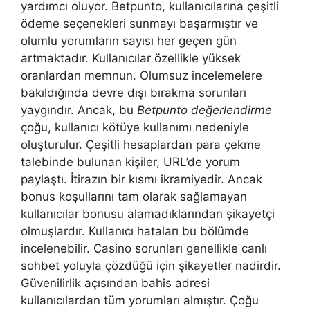
yardımcı oluyor. Betpunto, kullanıcılarına çeşitli
ödeme seçenekleri sunmayı başarmıştır ve
olumlu yorumların sayısı her geçen gün
artmaktadır. Kullanıcılar özellikle yüksek
oranlardan memnun. Olumsuz incelemelere
bakıldığında devre dışı bırakma sorunları
yaygındır. Ancak, bu
Betpunto değerlendirme
çoğu, kullanıcı kötüye kullanımı nedeniyle
oluşturulur. Çeşitli hesaplardan para çekme
talebinde bulunan kişiler, URL’de yorum
paylaştı. İtirazın bir kısmı ikramiyedir. Ancak
bonus koşullarını tam olarak sağlamayan
kullanıcılar bonusu alamadıklarından şikayetçi
olmuşlardır. Kullanıcı hataları bu bölümde
incelenebilir. Casino sorunları genellikle canlı
sohbet yoluyla çözdüğü için şikayetler nadirdir.
Güvenilirlik açısından bahis adresi
kullanıcılardan tüm yorumları almıştır. Çoğu