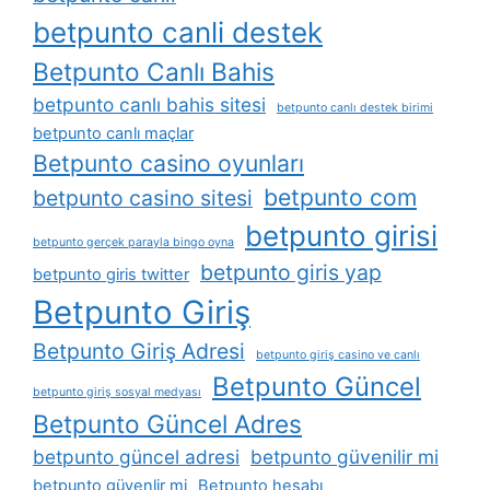
betpunto canli destek
Betpunto Canlı Bahis
betpunto canlı bahis sitesi
betpunto canlı destek birimi
betpunto canlı maçlar
Betpunto casino oyunları
betpunto com
betpunto casino sitesi
betpunto girisi
betpunto gerçek parayla bingo oyna
betpunto giris yap
betpunto giris twitter
Betpunto Giriş
Betpunto Giriş Adresi
betpunto giriş casino ve canlı
Betpunto Güncel
betpunto giriş sosyal medyası
Betpunto Güncel Adres
betpunto güncel adresi
betpunto güvenilir mi
betpunto güvenlir mi
Betpunto hesabı