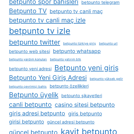
betpunto spor bahisleri
betpunto telegram
Betpunto TV
betpunto tv canli maç
betpunto tv canli maç izle
betpunto tv izle
betpunto twitter
betpunto türkiye giriş
betpunto url
betpunto whatsapp
betpunto web sitesi
betpunto yardım konuları
betpunto yatırım btk
Betpunto yeni giriş
betpunto yeni adresi
Betpunto Yeni Giriş Adresi
betpunto yüksek gelir
betpunto özellikleri
betpunto çevrimiçi bahis
Betpunto üyelik
betpunto şikayetleri
canli betpunto
casino sitesi betpunto
giris adresi betpunto
giris betpunto
girisi betpunto
güncel adresi betpunto
kayit betpunto
güncel betpunto