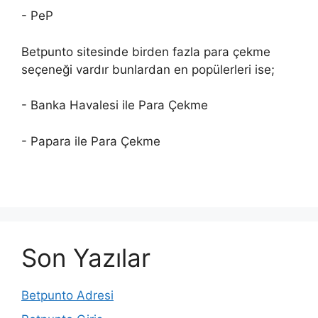
- PeP
Betpunto sitesinde birden fazla para çekme
seçeneği vardır bunlardan en popülerleri ise;
- Banka Havalesi ile Para Çekme
- Papara ile Para Çekme
Son Yazılar
Betpunto Adresi