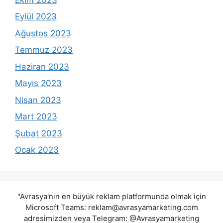
Eylül 2023
Ağustos 2023
Temmuz 2023
Haziran 2023
Mayıs 2023
Nisan 2023
Mart 2023
Şubat 2023
Ocak 2023
"Avrasya'nın en büyük reklam platformunda olmak için
Microsoft Teams:
reklam@avrasyamarketing.com
adresimizden veya Telegram: @Avrasyamarketing