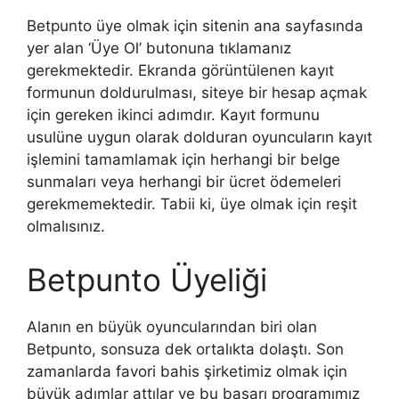
Betpunto üye olmak için sitenin ana sayfasında
yer alan ‘Üye Ol’ butonuna tıklamanız
gerekmektedir. Ekranda görüntülenen kayıt
formunun doldurulması, siteye bir hesap açmak
için gereken ikinci adımdır. Kayıt formunu
usulüne uygun olarak dolduran oyuncuların kayıt
işlemini tamamlamak için herhangi bir belge
sunmaları veya herhangi bir ücret ödemeleri
gerekmemektedir. Tabii ki, üye olmak için reşit
olmalısınız.
Betpunto Üyeliği
Alanın en büyük oyuncularından biri olan
Betpunto, sonsuza dek ortalıkta dolaştı. Son
zamanlarda favori bahis şirketimiz olmak için
büyük adımlar attılar ve bu başarı programımız