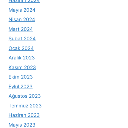
Haziran 2024
Mayıs 2024
Nisan 2024
Mart 2024
Şubat 2024
Ocak 2024
Aralık 2023
Kasım 2023
Ekim 2023
Eylül 2023
Ağustos 2023
Temmuz 2023
Haziran 2023
Mayıs 2023