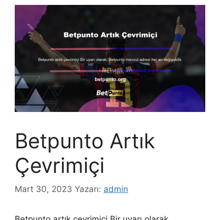
Betpunto Artık
Çevrimiçi
Mart 30, 2023
Yazarı:
admin
Betpunto artık çevrimiçi Bir uyarı olarak,