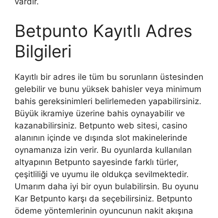
vardır.
Betpunto Kayıtlı Adres
Bilgileri
Kayıtlı bir adres ile tüm bu sorunların üstesinden
gelebilir ve bunu yüksek bahisler veya minimum
bahis gereksinimleri belirlemeden yapabilirsiniz.
Büyük ikramiye üzerine bahis oynayabilir ve
kazanabilirsiniz. Betpunto web sitesi, casino
alanının içinde ve dışında slot makinelerinde
oynamanıza izin verir. Bu oyunlarda kullanılan
altyapının Betpunto sayesinde farklı türler,
çeşitliliği ve uyumu ile oldukça sevilmektedir.
Umarım daha iyi bir oyun bulabilirsin. Bu oyunu
Kar Betpunto karşı da seçebilirsiniz. Betpunto
ödeme yöntemlerinin oyuncunun nakit akışına