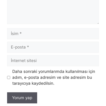
İsim
E-
posta
İnternet
sitesi
Daha sonraki yorumlarımda kullanılması için
adım, e-posta adresim ve site adresim bu
tarayıcıya kaydedilsin.