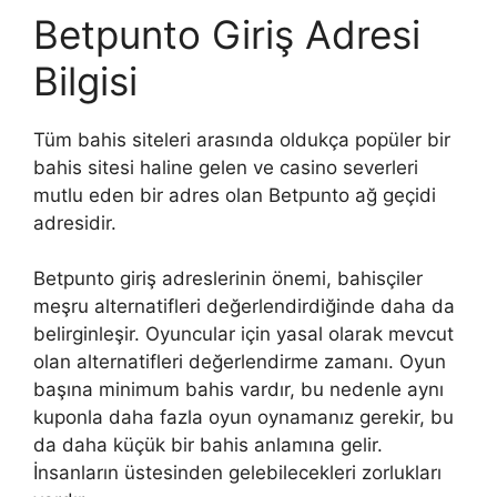
Betpunto Giriş Adresi
Bilgisi
Tüm bahis siteleri arasında oldukça popüler bir
bahis sitesi haline gelen ve casino severleri
mutlu eden bir adres olan Betpunto ağ geçidi
adresidir.
Betpunto giriş adreslerinin önemi, bahisçiler
meşru alternatifleri değerlendirdiğinde daha da
belirginleşir. Oyuncular için yasal olarak mevcut
olan alternatifleri değerlendirme zamanı. Oyun
başına minimum bahis vardır, bu nedenle aynı
kuponla daha fazla oyun oynamanız gerekir, bu
da daha küçük bir bahis anlamına gelir.
İnsanların üstesinden gelebilecekleri zorlukları