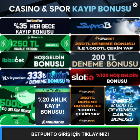
×
BETPUNTO GİRİŞ İÇİN TIKLAYINIZ!