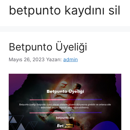
betpunto kaydını sil
Betpunto Üyeliği
Mayıs 26, 2023
Yazarı:
admin