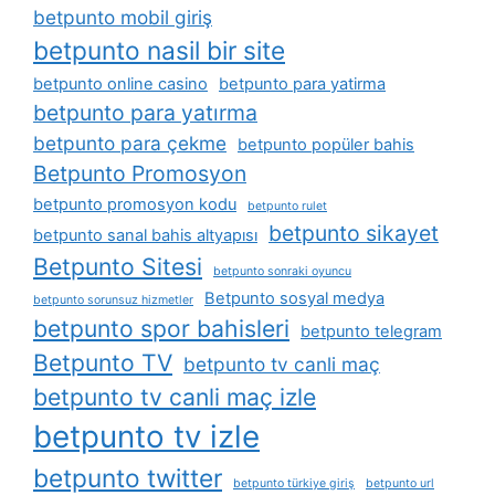
betpunto mobil giriş
betpunto nasil bir site
betpunto online casino
betpunto para yatirma
betpunto para yatırma
betpunto para çekme
betpunto popüler bahis
Betpunto Promosyon
betpunto promosyon kodu
betpunto rulet
betpunto sikayet
betpunto sanal bahis altyapısı
Betpunto Sitesi
betpunto sonraki oyuncu
Betpunto sosyal medya
betpunto sorunsuz hizmetler
betpunto spor bahisleri
betpunto telegram
Betpunto TV
betpunto tv canli maç
betpunto tv canli maç izle
betpunto tv izle
betpunto twitter
betpunto türkiye giriş
betpunto url