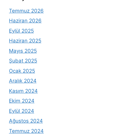
Temmuz 2026
Haziran 2026
Eylül 2025
Haziran 2025
Mayıs 2025
Şubat 2025
Ocak 2025
Aralık 2024
Kasım 2024
Ekim 2024
Eylül 2024
Ağustos 2024
Temmuz 2024