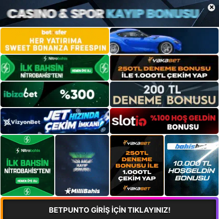
×
BETPUNTO GİRİŞ İÇİN TIKLAYINIZ!