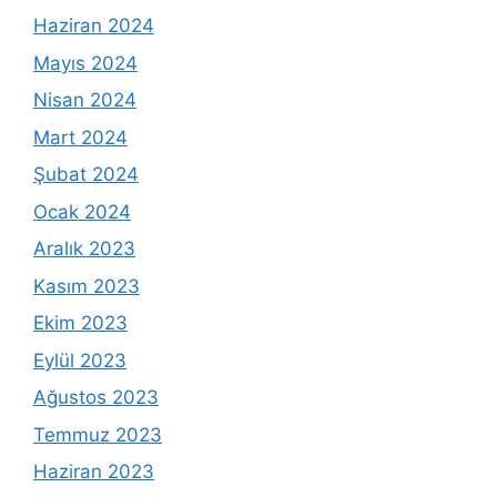
Haziran 2024
Mayıs 2024
Nisan 2024
Mart 2024
Şubat 2024
Ocak 2024
Aralık 2023
Kasım 2023
Ekim 2023
Eylül 2023
Ağustos 2023
Temmuz 2023
Haziran 2023