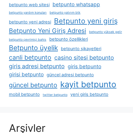
betpunto whatsapp
betpunto web sitesi
betpunto yardım konuları
betpunto yatırım btk
Betpunto yeni giriş
betpunto yeni adresi
Betpunto Yeni Giriş Adresi
betpunto yüksek gelir
betpunto özellikleri
betpunto çevrimiçi bahis
Betpunto üyelik
betpunto şikayetleri
canli betpunto
casino sitesi betpunto
giris adresi betpunto
giris betpunto
girisi betpunto
güncel adresi betpunto
kayit betpunto
güncel betpunto
mobil betpunto
yeni giris betpunto
twitter betpunto
Arşivler